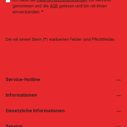
genommen und die
AGB
gelesen und bin mit ihnen
einverstanden.
*
Die mit einem Stern (*) markierten Felder sind Pflichtfelder.
Service-Hotline
Informationen
Gesetzliche Informationen
Service