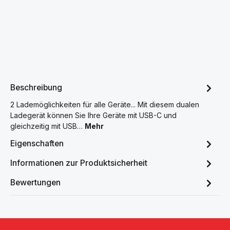
Beschreibung
2 Lademöglichkeiten für alle Geräte... Mit diesem dualen
Ladegerät können Sie Ihre Geräte mit USB-C und
gleichzeitig mit USB…
Mehr
Eigenschaften
Informationen zur Produktsicherheit
Bewertungen