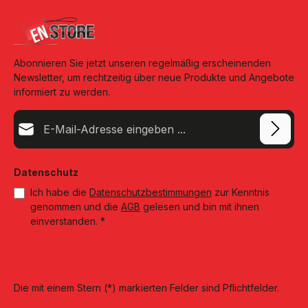
Abonnieren Sie jetzt unseren regelmäßig erscheinenden
Newsletter, um rechtzeitig über neue Produkte und Angebote
informiert zu werden.
E-Mail-Adresse*
Datenschutz
Ich habe die
Datenschutzbestimmungen
zur Kenntnis
genommen und die
AGB
gelesen und bin mit ihnen
einverstanden.
*
Die mit einem Stern (*) markierten Felder sind Pflichtfelder.