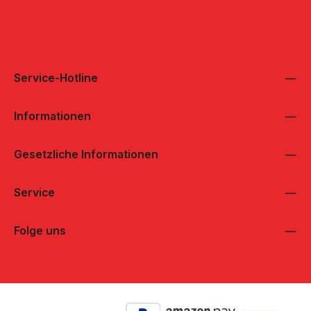
Service-Hotline
Informationen
Gesetzliche Informationen
Service
Folge uns