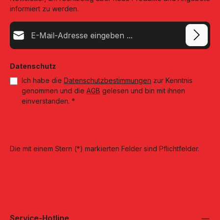
informiert zu werden.
E-Mail-Adresse*
Datenschutz
Ich habe die
Datenschutzbestimmungen
zur Kenntnis
genommen und die
AGB
gelesen und bin mit ihnen
einverstanden.
*
Die mit einem Stern (*) markierten Felder sind Pflichtfelder.
Service-Hotline