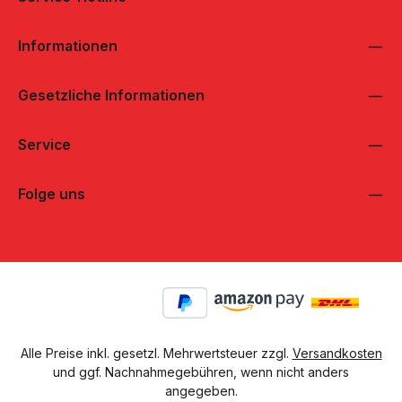
Informationen
Gesetzliche Informationen
Service
Folge uns
Alle Preise inkl. gesetzl. Mehrwertsteuer zzgl.
Versandkosten
und ggf. Nachnahmegebühren, wenn nicht anders
angegeben.