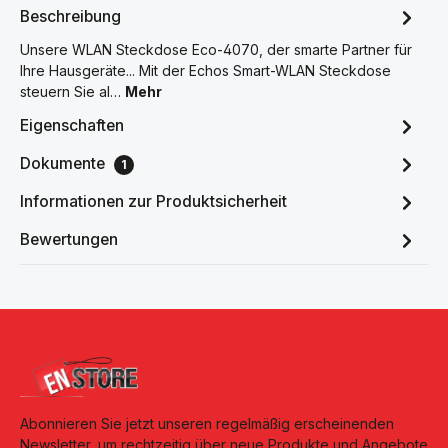
Beschreibung
Unsere WLAN Steckdose Eco-4070, der smarte Partner für
Ihre Hausgeräte... Mit der Echos Smart-WLAN Steckdose
steuern Sie al…
Mehr
Eigenschaften
Dokumente
1
Informationen zur Produktsicherheit
Bewertungen
Abonnieren Sie jetzt unseren regelmäßig erscheinenden
Newsletter, um rechtzeitig über neue Produkte und Angebote