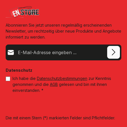
Abonnieren Sie jetzt unseren regelmäßig erscheinenden
Newsletter, um rechtzeitig über neue Produkte und Angebote
informiert zu werden.
E-Mail-Adresse*
Datenschutz
Ich habe die
Datenschutzbestimmungen
zur Kenntnis
genommen und die
AGB
gelesen und bin mit ihnen
einverstanden.
*
Die mit einem Stern (*) markierten Felder sind Pflichtfelder.