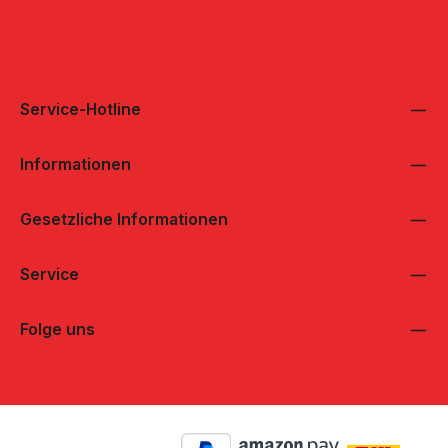
Service-Hotline
Informationen
Gesetzliche Informationen
Service
Folge uns