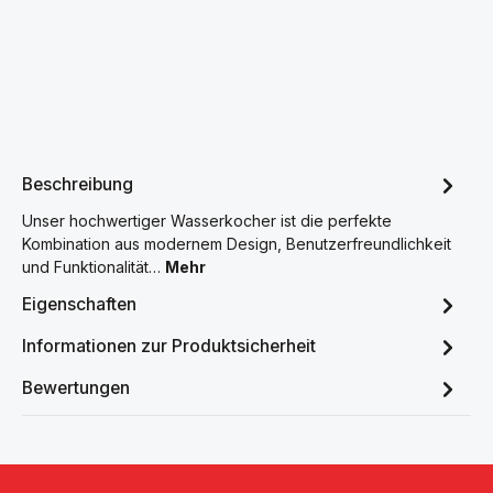
Beschreibung
Unser hochwertiger Wasserkocher ist die perfekte
Kombination aus modernem Design, Benutzerfreundlichkeit
und Funktionalität…
Mehr
Eigenschaften
Informationen zur Produktsicherheit
Bewertungen