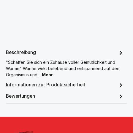
Beschreibung
"Schaffen Sie sich ein Zuhause voller Gemütlichkeit und
Wärme" Wärme wirkt belebend und entspannend auf den
Organismus und…
Mehr
Informationen zur Produktsicherheit
Bewertungen