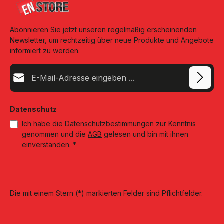
Abonnieren Sie jetzt unseren regelmäßig erscheinenden
Newsletter, um rechtzeitig über neue Produkte und Angebote
informiert zu werden.
E-Mail-Adresse*
Datenschutz
Ich habe die
Datenschutzbestimmungen
zur Kenntnis
genommen und die
AGB
gelesen und bin mit ihnen
einverstanden.
*
Die mit einem Stern (*) markierten Felder sind Pflichtfelder.