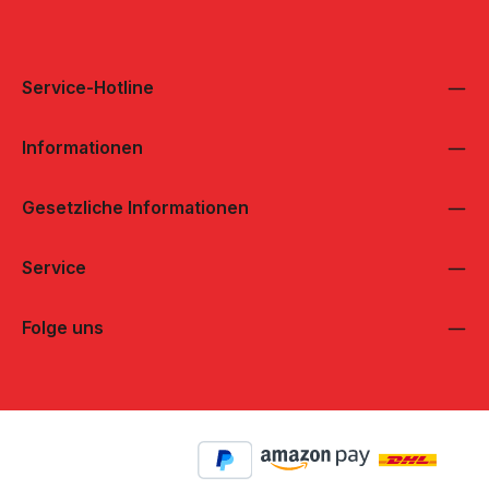
Service-Hotline
Informationen
Gesetzliche Informationen
Service
Folge uns