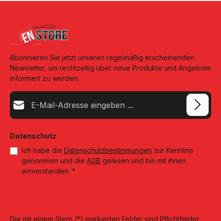
Abonnieren Sie jetzt unseren regelmäßig erscheinenden
Newsletter, um rechtzeitig über neue Produkte und Angebote
informiert zu werden.
E-Mail-Adresse*
Datenschutz
Ich habe die
Datenschutzbestimmungen
zur Kenntnis
genommen und die
AGB
gelesen und bin mit ihnen
einverstanden.
*
Die mit einem Stern (*) markierten Felder sind Pflichtfelder.