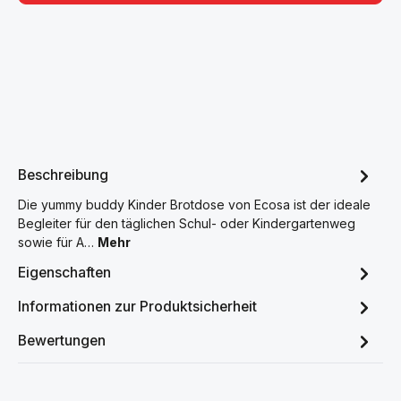
Beschreibung
Die yummy buddy Kinder Brotdose von Ecosa ist der ideale
Begleiter für den täglichen Schul- oder Kindergartenweg
sowie für A…
Mehr
Eigenschaften
Informationen zur Produktsicherheit
Bewertungen