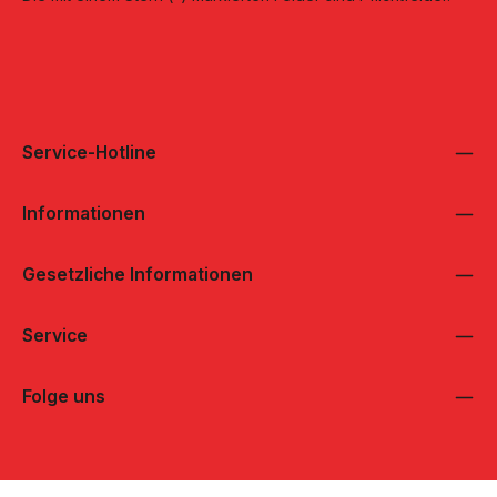
Service-Hotline
Informationen
Gesetzliche Informationen
Service
Folge uns