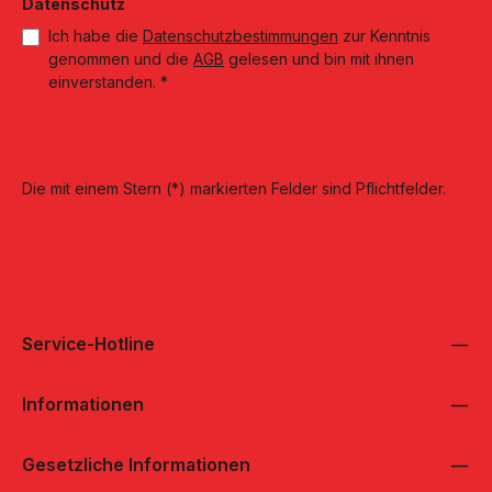
Datenschutz
Ich habe die
Datenschutzbestimmungen
zur Kenntnis
genommen und die
AGB
gelesen und bin mit ihnen
einverstanden.
*
Die mit einem Stern (*) markierten Felder sind Pflichtfelder.
Service-Hotline
Informationen
Gesetzliche Informationen