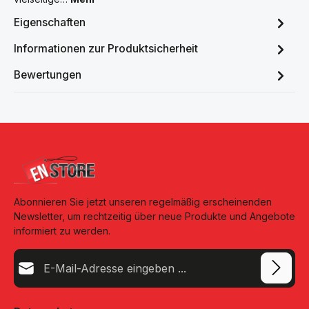
Eigenschaften
Informationen zur Produktsicherheit
Bewertungen
Abonnieren Sie jetzt unseren regelmäßig erscheinenden
Newsletter, um rechtzeitig über neue Produkte und Angebote
informiert zu werden.
E-Mail-Adresse*