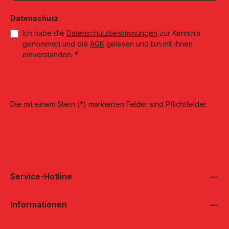
Datenschutz
Ich habe die
Datenschutzbestimmungen
zur Kenntnis
genommen und die
AGB
gelesen und bin mit ihnen
einverstanden.
*
Die mit einem Stern (*) markierten Felder sind Pflichtfelder.
Service-Hotline
Informationen