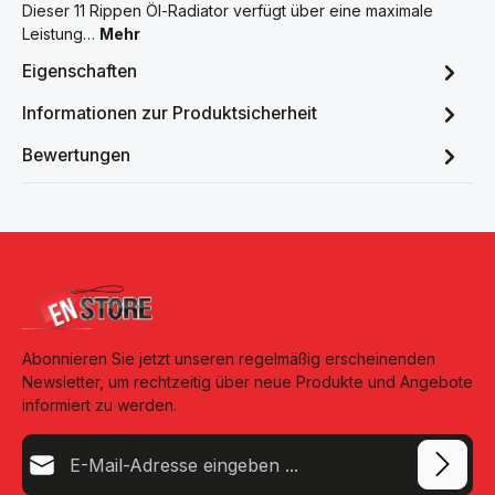
Dieser 11 Rippen Öl-Radiator verfügt über eine maximale
Leistung…
Mehr
Eigenschaften
Informationen zur Produktsicherheit
Bewertungen
Abonnieren Sie jetzt unseren regelmäßig erscheinenden
Newsletter, um rechtzeitig über neue Produkte und Angebote
informiert zu werden.
E-Mail-Adresse*