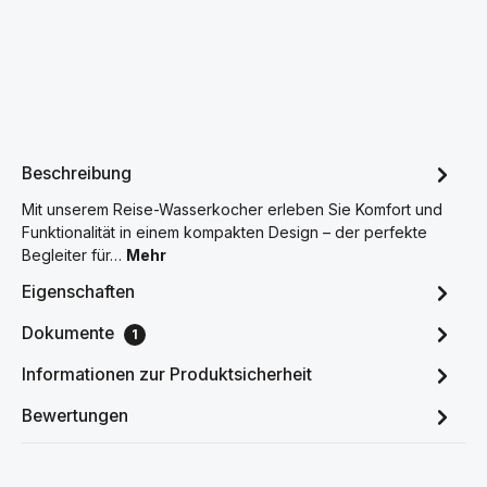
Beschreibung
Mit unserem Reise-Wasserkocher erleben Sie Komfort und
Funktionalität in einem kompakten Design – der perfekte
Begleiter für…
Mehr
Eigenschaften
Dokumente
1
Informationen zur Produktsicherheit
Bewertungen