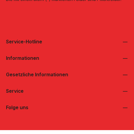
Service-Hotline
Informationen
Gesetzliche Informationen
Service
Folge uns