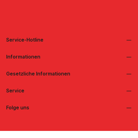
Service-Hotline
Informationen
Gesetzliche Informationen
Service
Folge uns