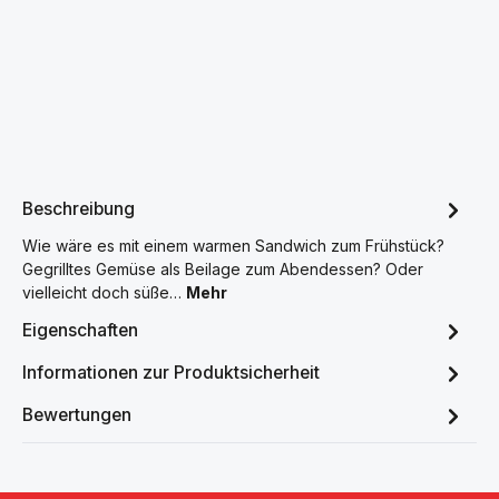
Beschreibung
Wie wäre es mit einem warmen Sandwich zum Frühstück?
Gegrilltes Gemüse als Beilage zum Abendessen? Oder
vielleicht doch süße…
Mehr
Eigenschaften
Informationen zur Produktsicherheit
Bewertungen