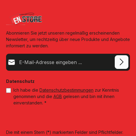
Abonnieren Sie jetzt unseren regelmäßig erscheinenden
Newsletter, um rechtzeitig über neue Produkte und Angebote
informiert zu werden.
E-Mail-Adresse*
Datenschutz
Ich habe die
Datenschutzbestimmungen
zur Kenntnis
genommen und die
AGB
gelesen und bin mit ihnen
einverstanden.
*
Die mit einem Stern (*) markierten Felder sind Pflichtfelder.