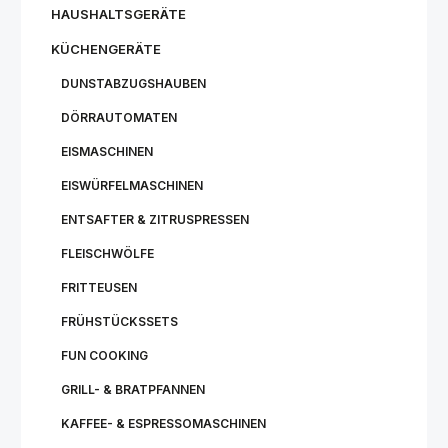
HAUSHALTSGERÄTE
KÜCHENGERÄTE
DUNSTABZUGSHAUBEN
DÖRRAUTOMATEN
EISMASCHINEN
EISWÜRFELMASCHINEN
ENTSAFTER & ZITRUSPRESSEN
FLEISCHWÖLFE
FRITTEUSEN
FRÜHSTÜCKSSETS
FUN COOKING
GRILL- & BRATPFANNEN
KAFFEE- & ESPRESSOMASCHINEN