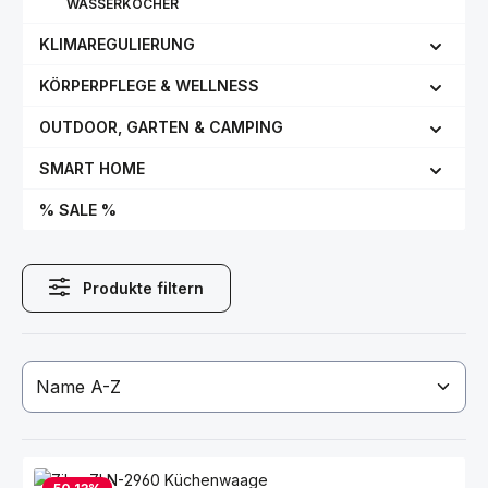
WASSERKOCHER
KLIMAREGULIERUNG
KÖRPERPFLEGE & WELLNESS
OUTDOOR, GARTEN & CAMPING
SMART HOME
% SALE %
Produkte filtern