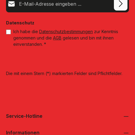
Datenschutz
Ich habe die
Datenschutzbestimmungen
zur Kenntnis
genommen und die
AGB
gelesen und bin mit ihnen
einverstanden.
*
Die mit einem Stern (*) markierten Felder sind Pflichtfelder.
Service-Hotline
Informationen