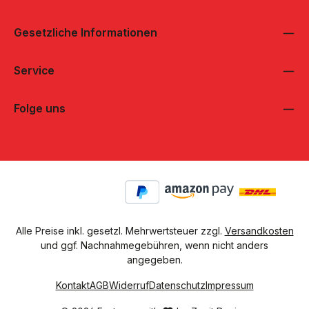
Gesetzliche Informationen
Service
Folge uns
Alle Preise inkl. gesetzl. Mehrwertsteuer zzgl.
Versandkosten
und ggf. Nachnahmegebühren, wenn nicht anders
angegeben.
Kontakt
AGB
Widerruf
Datenschutz
Impressum