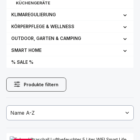
KÜCHENGERÄTE
KLIMAREGULIERUNG
KÖRPERPFLEGE & WELLNESS
OUTDOOR, GARTEN & CAMPING
SMART HOME
% SALE %
Produkte filtern