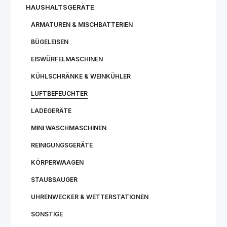
HAUSHALTSGERÄTE
ARMATUREN & MISCHBATTERIEN
BÜGELEISEN
EISWÜRFELMASCHINEN
KÜHLSCHRÄNKE & WEINKÜHLER
LUFTBEFEUCHTER
LADEGERÄTE
MINI WASCHMASCHINEN
REINIGUNGSGERÄTE
KÖRPERWAAGEN
STAUBSAUGER
UHRENWECKER & WETTERSTATIONEN
SONSTIGE