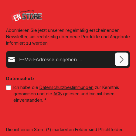
Abonnieren Sie jetzt unseren regelmäßig erscheinenden
Newsletter, um rechtzeitig über neue Produkte und Angebote
informiert zu werden.
E-Mail-Adresse*
Datenschutz
Ich habe die
Datenschutzbestimmungen
zur Kenntnis
genommen und die
AGB
gelesen und bin mit ihnen
einverstanden.
*
Die mit einem Stern (*) markierten Felder sind Pflichtfelder.