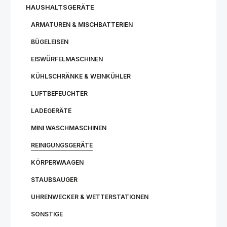
HAUSHALTSGERÄTE
ARMATUREN & MISCHBATTERIEN
BÜGELEISEN
EISWÜRFELMASCHINEN
KÜHLSCHRÄNKE & WEINKÜHLER
LUFTBEFEUCHTER
LADEGERÄTE
MINI WASCHMASCHINEN
REINIGUNGSGERÄTE
KÖRPERWAAGEN
STAUBSAUGER
UHRENWECKER & WETTERSTATIONEN
SONSTIGE