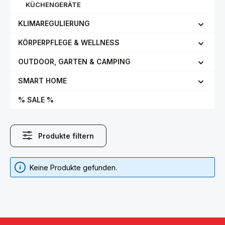
KÜCHENGERÄTE
KLIMAREGULIERUNG
KÖRPERPFLEGE & WELLNESS
OUTDOOR, GARTEN & CAMPING
SMART HOME
% SALE %
Produkte filtern
Keine Produkte gefunden.