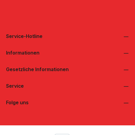
Service-Hotline
Informationen
Gesetzliche Informationen
Service
Folge uns