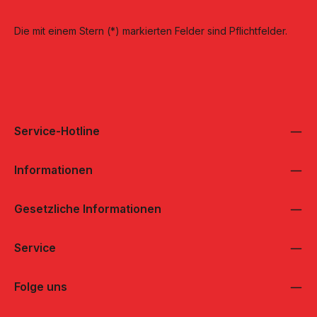
Die mit einem Stern (*) markierten Felder sind Pflichtfelder.
Service-Hotline
Informationen
Gesetzliche Informationen
Service
Folge uns