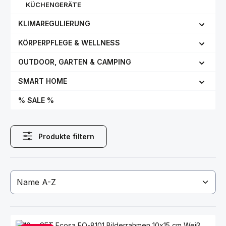
KÜCHENGERÄTE
KLIMAREGULIERUNG
KÖRPERPFLEGE & WELLNESS
OUTDOOR, GARTEN & CAMPING
SMART HOME
% SALE %
Produkte filtern