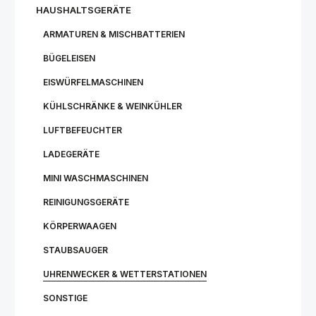
HAUSHALTSGERÄTE
ARMATUREN & MISCHBATTERIEN
BÜGELEISEN
EISWÜRFELMASCHINEN
KÜHLSCHRÄNKE & WEINKÜHLER
LUFTBEFEUCHTER
LADEGERÄTE
MINI WASCHMASCHINEN
REINIGUNGSGERÄTE
KÖRPERWAAGEN
STAUBSAUGER
UHRENWECKER & WETTERSTATIONEN
SONSTIGE